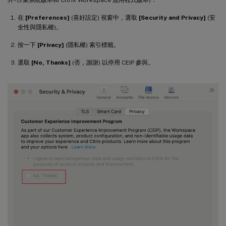
在
[Preferences]
(喜好設定) 視窗中，選取
[Security and Privacy]
(安
全性與隱私權)。
按一下
[Privacy]
(隱私權) 索引標籤。
選取
[No, Thanks]
(否，謝謝) 以停用 CEIP 參與。