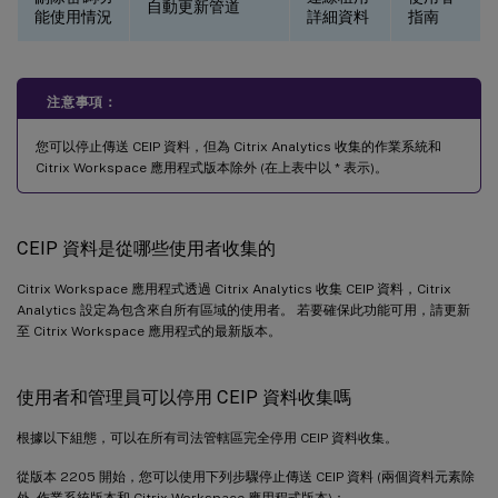
自動更新管道
能使用情況
詳細資料
指南
注意事項：
您可以停止傳送 CEIP 資料，但為 Citrix Analytics 收集的作業系統和
Citrix Workspace 應用程式版本除外 (在上表中以 * 表示)。
CEIP 資料是從哪些使用者收集的
Citrix Workspace 應用程式透過 Citrix Analytics 收集 CEIP 資料，Citrix
Analytics 設定為包含來自所有區域的使用者。 若要確保此功能可用，請更新
至 Citrix Workspace 應用程式的最新版本。
使用者和管理員可以停用 CEIP 資料收集嗎
根據以下組態，可以在所有司法管轄區完全停用 CEIP 資料收集。
從版本 2205 開始，您可以使用下列步驟停止傳送 CEIP 資料 (兩個資料元素除
外 - 作業系統版本和 Citrix Workspace 應用程式版本)：