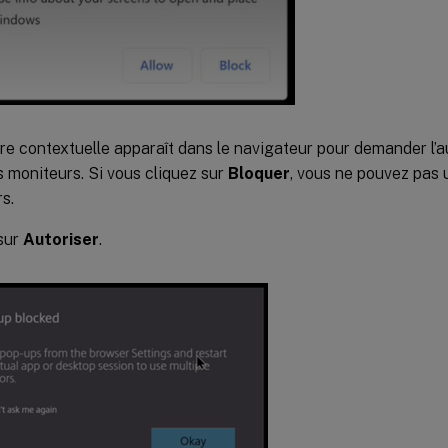
re contextuelle apparaît dans le navigateur pour demander l’aut
s moniteurs. Si vous cliquez sur
Bloquer
, vous ne pouvez pas u
s.
sur
Autoriser
.