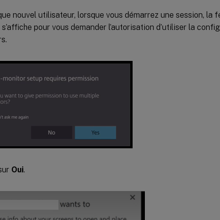
que nouvel utilisateur, lorsque vous démarrez une session, la 
 s’affiche pour vous demander l’autorisation d’utiliser la config
s.
sur
Oui
.