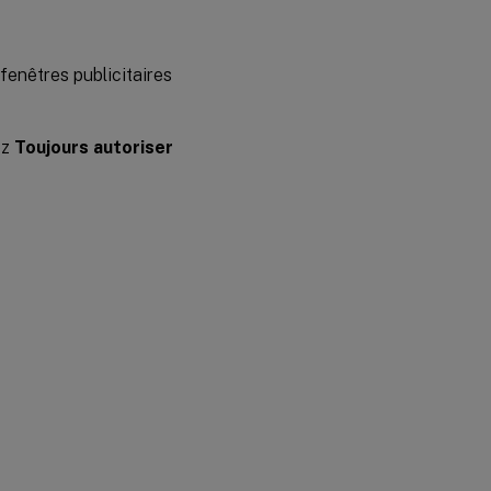
fenêtres publicitaires
ez
Toujours autoriser