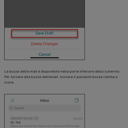
La bozza dell’e-mail è disponibile nella parte inferiore dello schermo.
Per tornare alla bozza dell’email, toccare il pulsante bozza ridotta a
icona.