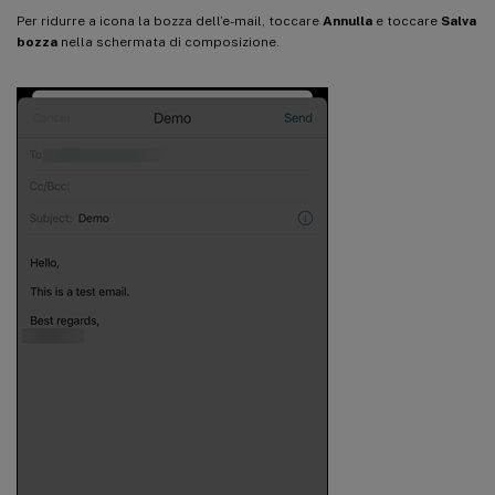
Per ridurre a icona la bozza dell’e-mail, toccare
Annulla
e toccare
Salva
bozza
nella schermata di composizione.