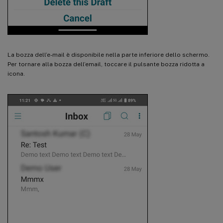
La bozza dell’e-mail è disponibile nella parte inferiore dello schermo.
Per tornare alla bozza dell’email, toccare il pulsante bozza ridotta a
icona.