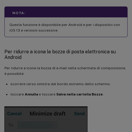
NOTA:
Questa funzione è disponibile per Android e per i dispositivi con
iOS 13 e versioni successive.
Per ridurre a icona le bozze di posta elettronica su
Android
Per ridurre a icona la bozza di e-mail nella schermata di composizione,
è possibile:
scorrere verso sinistra dal bordo estremo dello schermo.
toccare
Annulla
e toccare
Salva nella cartella Bozze
.