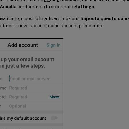
Annulla
per tornare alla schermata
Settings
.
ivamente, è possibile attivare l’opzione
Imposta questo come
stare il nuovo account come account predefinito.