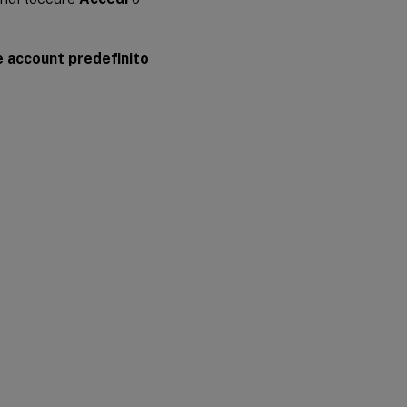
 account predefinito