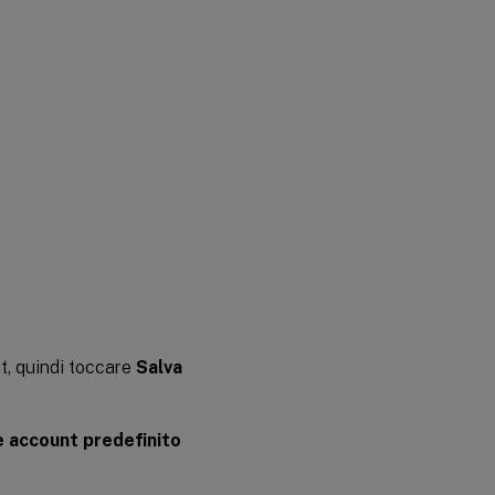
t, quindi toccare
Salva
 account predefinito