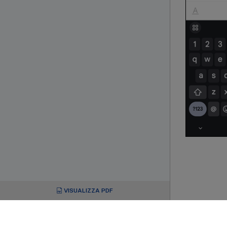
VISUALIZZA PDF