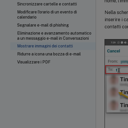
nome, l’imm
Sincronizzare cartelle e contatti
Nella sch
Modificare l'orario di un evento di
calendario
inserire i 
Segnalare e-mail di phishing
contatti cor
Eliminazione e avanzamento automatico
a un messaggio e-mail in Conversazioni
Mostrare immagini dei contatti
Ridurre a icona una bozza di e-mail
Visualizzare i PDF