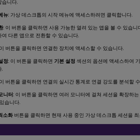
같습니다.
메뉴
: 가상 데스크톱의 시작 메뉴에 액세스하려면 클릭합니다.
환
: 이 버튼을 클릭하면 사용 가능한 열려 있는 앱을 볼 수 있습
여 다른 앱으로 전환할 수 있습니다.
: 이 버튼을 클릭하면 연결한 장치에 액세스할 수 있습니다.
설정
: 이 버튼을 클릭하면
기본 설정
섹션의 옵션에 액세스하여 기
.
: 이 버튼을 클릭하면 연결의 실시간 통계로 연결 강도를 분석할 수
모니터
: 이 버튼을 클릭하면 여러 모니터에 걸쳐 세션을 확장하
 있습니다.
최소화
버튼을 클릭하면 현재 사용 중인 가상 데스크톱 세션을 최