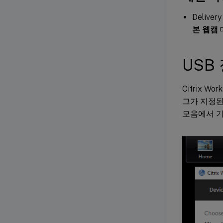
Deliver
본 웹캠
USB
Citrix 
그가 지정된
모음에서 기