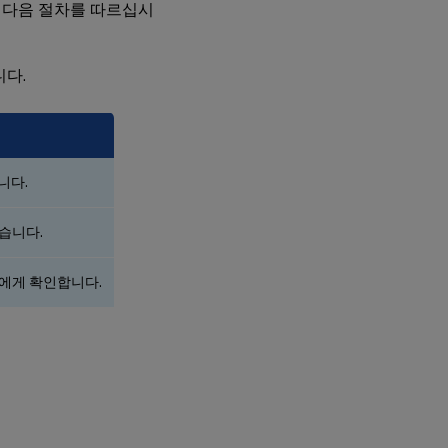
 다음 절차를 따르십시
니다.
니다.
습니다.
에게 확인합니다.