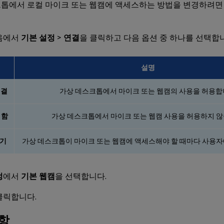
톱에서 로컬 마이크 또는 웹캠에 액세스하는 방법을 변경하려면
음에서
기본 설정
>
연결
을 클릭하고 다음 옵션 중 하나를 선택합
설명
연결
가상 데스크톱에서 마이크 또는 웹캠의 사용을 허용합
 함
가상 데스크톱에서 마이크 또는 웹캠 사용을 허용하지 않
기
가상 데스크톱이 마이크 또는 웹캠에 액세스해야 할 때마다 사용자
정
에서
기본 웹캠
을 선택합니다.
클릭합니다.
항