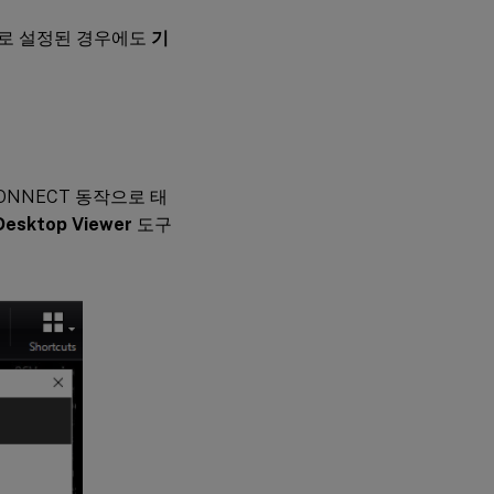
로 설정된 경우에도
기
CONNECT 동작으로 태
Desktop Viewer
도구