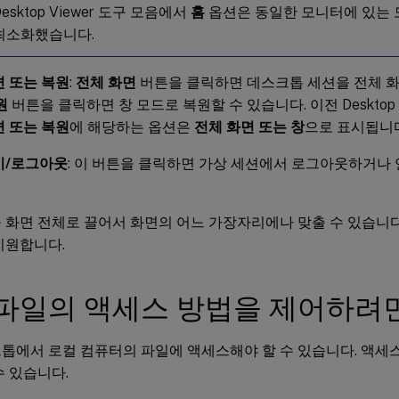
esktop Viewer 도구 모음에서
홈
옵션은 동일한 모니터에 있는 
최소화했습니다.
면 또는 복원
:
전체 화면
버튼을 클릭하면 데스크톱 세션을 전체 화
원
버튼을 클릭하면 창 모드로 복원할 수 있습니다. 이전 Desktop 
면 또는 복원
에 해당하는 옵션은
전체 화면 또는 창
으로 표시됩니다
기/로그아웃
: 이 버튼을 클릭하면 가상 세션에서 로그아웃하거나 
 화면 전체로 끌어서 화면의 어느 가장자리에나 맞출 수 있습니다
지원합니다.
파일의 액세스 방법을 제어하려
톱에서 로컬 컴퓨터의 파일에 액세스해야 할 수 있습니다. 액세
수 있습니다.