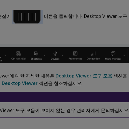
 손잡이
버튼을 클릭합니다. Desktop Viewer 도
 Viewer에 대한 자세한 내용은
Desktop Viewer 도구 모음
섹션을 
의
Desktop Viewer
섹션을 참조하십시오.
op Viewer 도구 모음이 보이지 않는 경우 관리자에게 문의하십시오