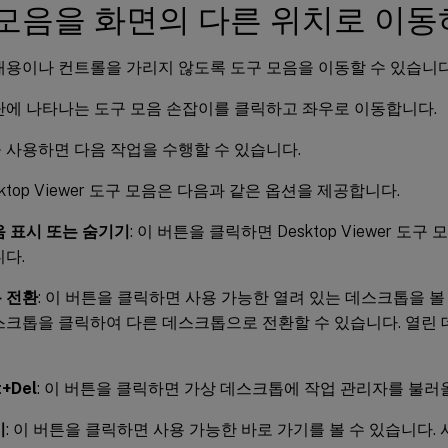
모음을 화면의 다른 위치로 이
내용이나 컨트롤을 가리지 않도록 도구 모음을 이동할 수 있습니다
단에 나타나는 도구 모음 손잡이를 클릭하고 좌우로 이동합니다.
 사용하면 다음 작업을 수행할 수 있습니다.
ktop Viewer 도구 모음은 다음과 같은 옵션을 제공합니다.
음 표시 또는 숨기기
: 이 버튼을 클릭하면 Desktop Viewer 도
니다.
 전환
: 이 버튼을 클릭하면 사용 가능한 열려 있는 데스크톱을 볼
스크톱을 클릭하여 다른 데스크톱으로 전환할 수 있습니다. 열린
t+Del
: 이 버튼을 클릭하면 가상 데스크톱에 작업 관리자를 불러올
기
: 이 버튼을 클릭하면 사용 가능한 바로 가기를 볼 수 있습니다.