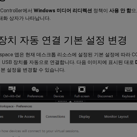
y Controller에서
Windows 미디어 리디렉션
정책이
사용 안 함
으
대화 상자가 나타납니다.
 장치 자동 연결 기본 설정 변경
Workspace 앱은 현재 데스크톱 리소스에 설정된 기본 설정에 따라 
 USB 장치를 자동으로 연결합니다. 다음 이미지에 표시된 대로
본 설정을 변경할 수 있습니다.