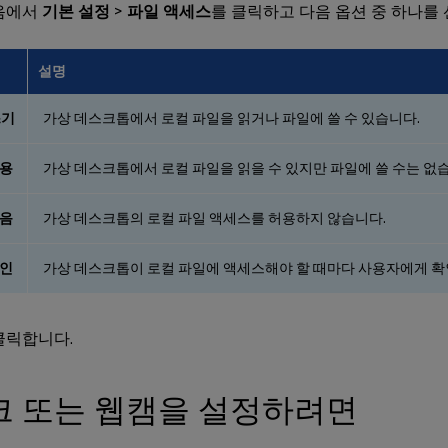
음에서
기본 설정
>
파일 액세스
를 클릭하고 다음 옵션 중 하나를
설명
쓰기
가상 데스크톱에서 로컬 파일을 읽거나 파일에 쓸 수 있습니다.
전용
가상 데스크톱에서 로컬 파일을 읽을 수 있지만 파일에 쓸 수는 없
없음
가상 데스크톱의 로컬 파일 액세스를 허용하지 않습니다.
확인
가상 데스크톱이 로컬 파일에 액세스해야 할 때마다 사용자에게 확
클릭합니다.
크 또는 웹캠을 설정하려면