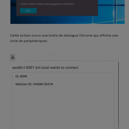
Cette action ouvre une boîte de dialogue Chrome qui affiche une
liste de périphériques.