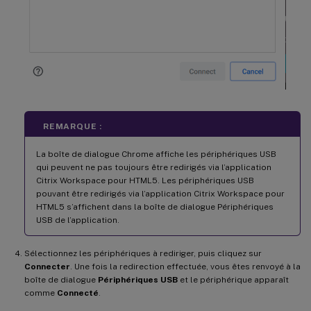
REMARQUE :
La boîte de dialogue Chrome affiche les périphériques USB
qui peuvent ne pas toujours être redirigés via l’application
Citrix Workspace pour HTML5. Les périphériques USB
pouvant être redirigés via l’application Citrix Workspace pour
HTML5 s’affichent dans la boîte de dialogue Périphériques
USB de l’application.
Sélectionnez les périphériques à rediriger, puis cliquez sur
Connecter
. Une fois la redirection effectuée, vous êtes renvoyé à la
boîte de dialogue
Périphériques USB
et le périphérique apparaît
comme
Connecté
.