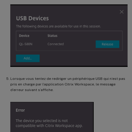
Lorsque vous tentez de rediriger un périphérique USB qui n’est pas
pris en charge par l’application Citrix Workspace, le message
d’erreur suivant s’affiche.