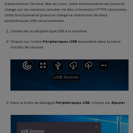
d’exploitation Chrome, Mac et Linux. Cette fonctionnalité est prise en
charge sur les sessions lancées via des connexions HTTPS sécurisées.
Cette fonctionnalité prend en charge la redirection de deux
périphériques USB simultanément.
Connectez le périphérique USB à la machine.
Cliquez sur l’icône
Périphériques USB
disponible dans la barre
d’outils de session.
Dans la boîte de dialogue
Périphériques USB
, cliquez sur
Ajouter
.