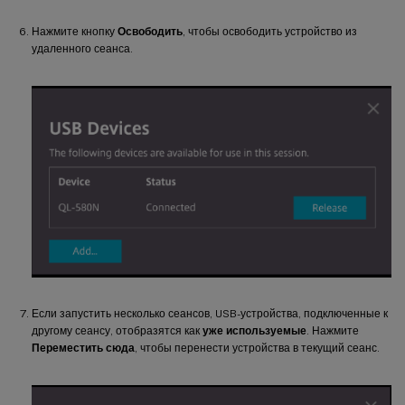
Нажмите кнопку
Освободить
, чтобы освободить устройство из
удаленного сеанса.
Если запустить несколько сеансов, USB-устройства, подключенные к
другому сеансу, отобразятся как
уже используемые
. Нажмите
Переместить сюда
, чтобы перенести устройства в текущий сеанс.