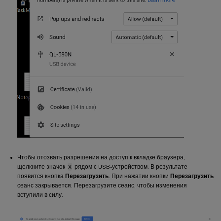
Чтобы отозвать разрешения на доступ к вкладке браузера,
щелкните значок
x
рядом с USB-устройством. В результате
появится кнопка
Перезагрузить
. При нажатии кнопки
Перезагрузить
сеанс закрывается. Перезагрузите сеанс, чтобы изменения
вступили в силу.