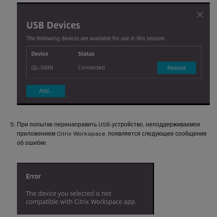
При попытке перенаправить USB-устройство, неподдерживаемое
приложением Citrix Workspace, появляется следующее сообщение
об ошибке.