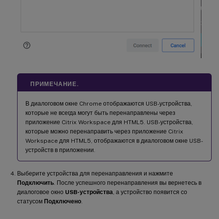
ПРИМЕЧАНИЕ.
В диалоговом окне Chrome отображаются USB-устройства,
которые не всегда могут быть перенаправлены через
приложение Citrix Workspace для HTML5. USB-устройства,
которые можно перенаправить через приложение Citrix
Workspace для HTML5, отображаются в диалоговом окне USB-
устройств в приложении.
Выберите устройства для перенаправления и нажмите
Подключить
. После успешного перенаправления вы вернетесь в
диалоговое окно
USB-устройства
, а устройство появится со
статусом
Подключено
.