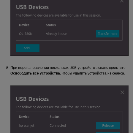
При перенаправлении нескольких USB-устройств в сеанс щелкните
Освободить все устройства
, чтобы удалить устройства из сеанса.