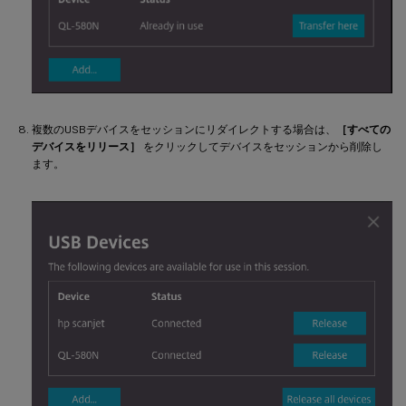
複数のUSBデバイスをセッションにリダイレクトする場合は、
［すべての
デバイスをリリース］
をクリックしてデバイスをセッションから削除し
ます。