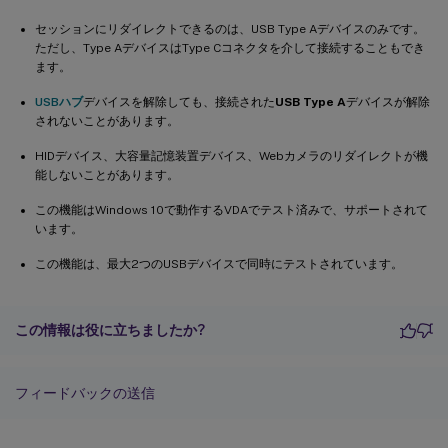
セッションにリダイレクトできるのは、USB Type Aデバイスのみです。
ただし、Type AデバイスはType Cコネクタを介して接続することもでき
ます。
USBハブ
デバイスを解除しても、接続された
USB Type A
デバイスが解除
されないことがあります。
HIDデバイス、大容量記憶装置デバイス、Webカメラのリダイレクトが機
能しないことがあります。
この機能はWindows 10で動作するVDAでテスト済みで、サポートされて
います。
この機能は、最大2つのUSBデバイスで同時にテストされています。
この情報は役に立ちましたか?
フィードバックの送信