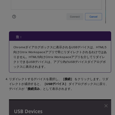
注：
Chromeダイアログボックスに表示されるUSBデバイスは、HTML5
向けCitrix Workspaceアプリで常にリダイレクトされるわけではあ
りません。HTML5向けCitrix Workspaceアプリを介してリダイレ
クトできるUSBデバイスは、アプリ内のUSBデバイスダイアログボ
ックスに表示されます。
リダイレクトするデバイスを選択し、
［接続］
をクリックします。リダ
イレクトが成功すると、
［USBデバイス］
ダイアログボックスに戻り、
デバイスが「
接続済み
」として表示されます。