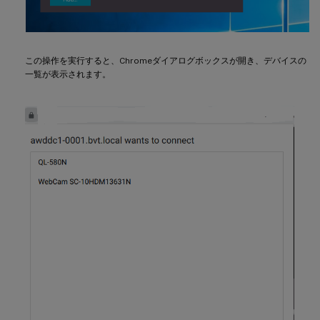
この操作を実行すると、Chromeダイアログボックスが開き、デバイスの
一覧が表示されます。