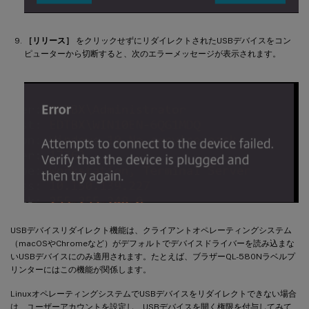
［リリース］
をクリックせずにリダイレクトされたUSBデバイスをコン
ピューターから切断すると、次のエラーメッセージが表示されます。
USBデバイスリダイレクト機能は、クライアントオペレーティングシステム
（macOSやChromeなど）がデフォルトでデバイスドライバーを読み込まな
いUSBデバイスにのみ適用されます。たとえば、ブラザーQL-580Nラベルプ
リンターにはこの機能が関係します。
LinuxオペレーティングシステムでUSBデバイスをリダイレクトできない場合
は、ユーザーアカウントを設定し、USBデバイスを開く権限を付与してみて