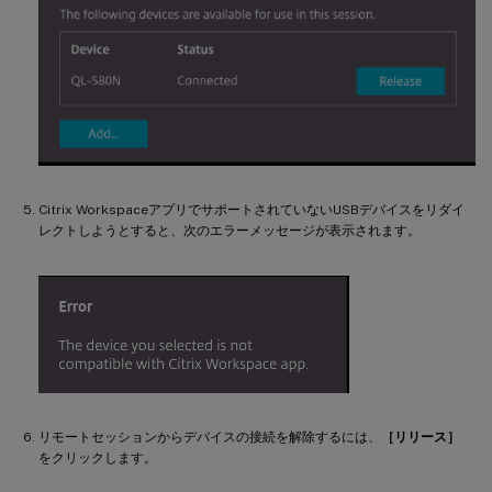
Citrix WorkspaceアプリでサポートされていないUSBデバイスをリダイ
レクトしようとすると、次のエラーメッセージが表示されます。
リモートセッションからデバイスの接続を解除するには、
［リリース］
をクリックします。