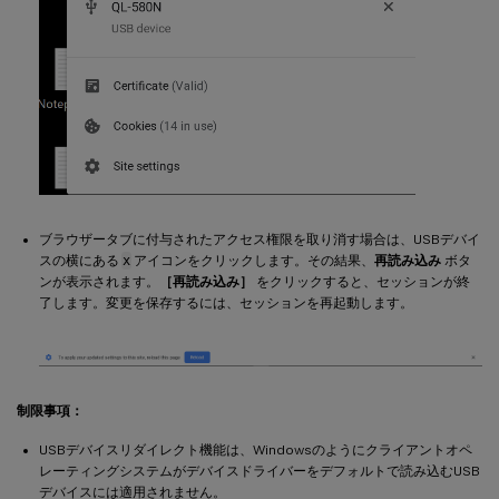
ブラウザータブに付与されたアクセス権限を取り消す場合は、USBデバイ
スの横にある
x
アイコンをクリックします。その結果、
再読み込み
ボタ
ンが表示されます。
［再読み込み］
をクリックすると、セッションが終
了します。変更を保存するには、セッションを再起動します。
制限事項：
USBデバイスリダイレクト機能は、Windowsのようにクライアントオペ
レーティングシステムがデバイスドライバーをデフォルトで読み込むUSB
デバイスには適用されません。