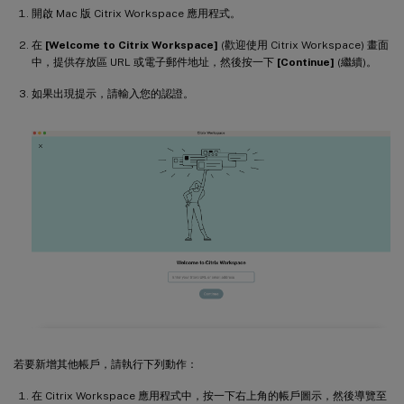
開啟 Mac 版 Citrix Workspace 應用程式。
在
[Welcome to Citrix Workspace]
(歡迎使用 Citrix Workspace) 畫面
中，提供存放區 URL 或電子郵件地址，然後按一下
[Continue]
(繼續)。
如果出現提示，請輸入您的認證。
若要新增其他帳戶，請執行下列動作：
在 Citrix Workspace 應用程式中，按一下右上角的帳戶圖示，然後導覽至