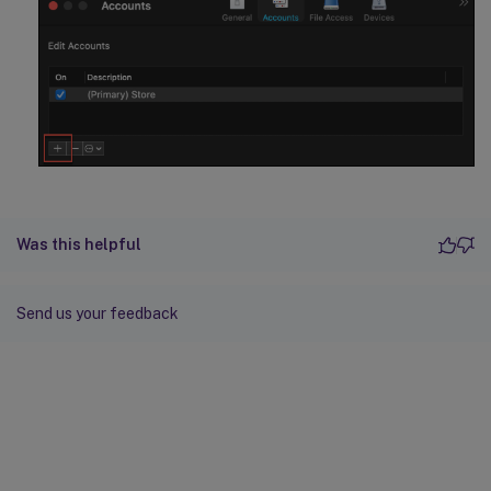
Was this helpful
Send us your feedback