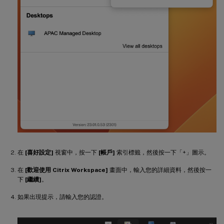
在
[喜好設定]
視窗中，按一下
[帳戶]
索引標籤，然後按一下「+」圖示。
在
[歡迎使用 Citrix Workspace]
畫面中，輸入您的詳細資料，然後按一
下
[繼續]
。
如果出現提示，請輸入您的認證。