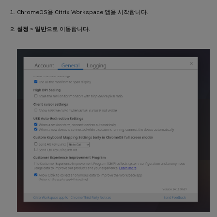
ChromeOS용 Citrix Workspace 앱을 시작합니다.
설정
>
일반
으로 이동합니다.