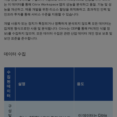
는 이 데이터를 통해 Citrix Workspace 앱의 성능을 분석하고 품질, 기능 및 성
능을 개선하고, 제품 개발을 위한 리소스 할당을 최적화하고, 효과적인 인력 및
인프라 투자를 통해 서비스 수준을 지원할 수 있습니다.
개별 사용자 또는 장치가 특정되거나 명확하게 분석되지 않도록 모든 데이터는
집계된 형식으로만 사용 및 분석됩니다. Citrix는 CEIP를 통해 PII(개인 식별 정
보)를 수집하지 않으며, 모든 데이터 수집은 관련 산업 데이터 개인 정보 보호 및
보안 표준을 준수합니다.
데이터 수집
수
집
된
설명
용도
데
이
터
구
성
및
이 데이터는 Citrix