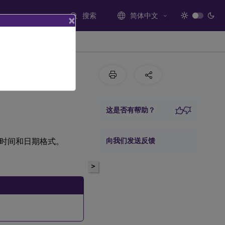
搜索
简体中文
×
这是否有帮助？
区的时间和日期格式。
向我们发送反馈
>