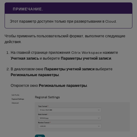
ПРИМЕЧАНИЕ.
Этот параметр доступен только при развертывании в Cloud.
Чтобы применить пользовательский формат, выполните следующие
действия.
На главной странице приложения Citrix Workspace нажмите
Учетная запись
и выберите
Параметры учетной записи
.
В диалоговом окне
Параметры учетной записи
выберите
Региональные параметры
.
Откроется окно
Региональные параметры
.