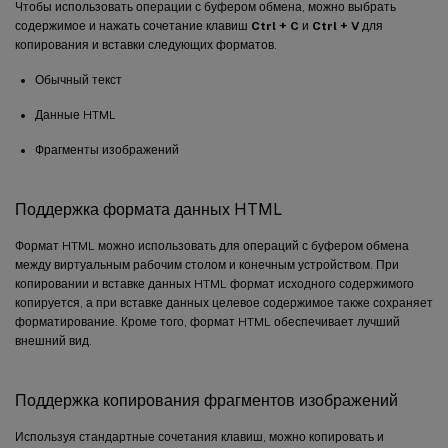
Чтобы использовать операции с буфером обмена, можно выбрать
содержимое и нажать сочетание клавиш
Ctrl + C
и
Ctrl + V
для
копирования и вставки следующих форматов.
Обычный текст
Данные HTML
Фрагменты изображений
Поддержка формата данных HTML
Формат HTML можно использовать для операций с буфером обмена
между виртуальным рабочим столом и конечным устройством. При
копировании и вставке данных HTML формат исходного содержимого
копируется, а при вставке данных целевое содержимое также сохраняет
форматирование. Кроме того, формат HTML обеспечивает лучший
внешний вид.
Поддержка копирования фрагментов изображений
Используя стандартные сочетания клавиш, можно копировать и