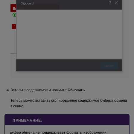
Вставьте содержимое и нажмите
Обновить
.
Теперь можно вставить скопированное содержимое буфера обмена
в сеанс.
ПРИМЕЧАНИЕ:
Буфер обмена не поддерживает форматы изображений.