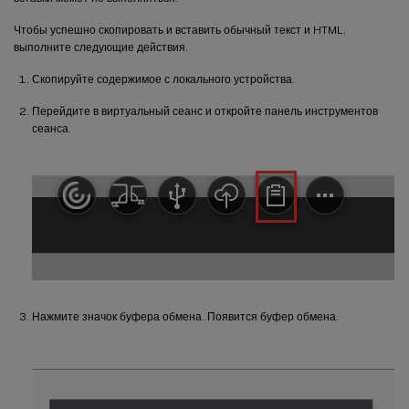
Чтобы успешно скопировать и вставить обычный текст и HTML,
выполните следующие действия.
Скопируйте содержимое с локального устройства.
Перейдите в виртуальный сеанс и откройте панель инструментов
сеанса.
Нажмите значок буфера обмена. Появится буфер обмена.