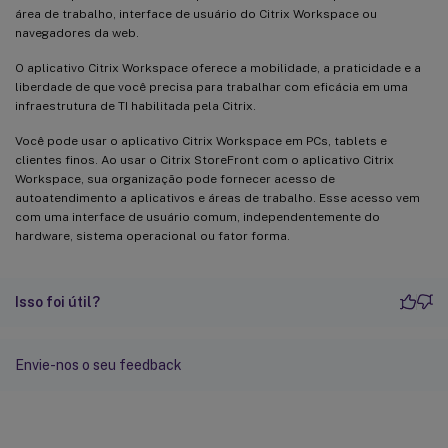
área de trabalho, interface de usuário do Citrix Workspace ou
navegadores da web.
O aplicativo Citrix Workspace oferece a mobilidade, a praticidade e a
liberdade de que você precisa para trabalhar com eficácia em uma
infraestrutura de TI habilitada pela Citrix.
Você pode usar o aplicativo Citrix Workspace em PCs, tablets e
clientes finos. Ao usar o Citrix StoreFront com o aplicativo Citrix
Workspace, sua organização pode fornecer acesso de
autoatendimento a aplicativos e áreas de trabalho. Esse acesso vem
com uma interface de usuário comum, independentemente do
hardware, sistema operacional ou fator forma.
Isso foi útil?
Envie-nos o seu feedback