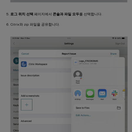
로그 위치 선택
페이지에서
콘솔과 파일 모두
를 선택합니다.
Citrix와 zip 파일을 공유합니다.