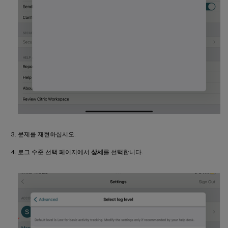
문제를 재현하십시오.
로그 수준 선택 페이지에서
상세
를 선택합니다.