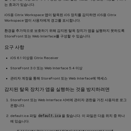
는 효과가 있습니다.
iOS용 Citrix Workspace 앱이 탈옥된 iOS 장치를 감지하면 iOS용 Citrix
Workspace 앱이 사용자에게 경고를 표시합니다.
환경을 추가적으로 보호하기 위해 감지된 탈옥 장치가 앱을 실행하지 못하도록
StoreFront 또는 Web Interface를 구성할 수 있습니다.
요구 사항
iOS 6.1 이상용 Citrix Receiver
StoreFront 3.0 또는 Web Interface 5.4 이상
관리자 계정을 통해 StoreFront 또는 Web Interface에 액세스
감지된 탈옥 장치가 앱을 실행하는 것을 방지하려면
StoreFront 또는 Web Interface 서버에 관리자 권한을 가진 사용자로 로그
온합니다.
default.ica 파일
default.ica
을 찾습니다. 이 파일은 다음 위치 중 하나
에 있습니다.