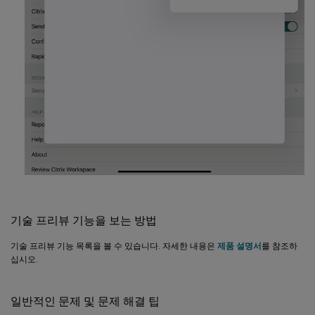
기술 프리뷰 기능을 보는 방법
기술 프리뷰 기능 목록을 볼 수 있습니다. 자세한 내용은
제품 설명서
를 참조하
십시오.
일반적인 문제 및 문제 해결 팁