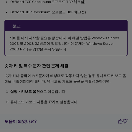
Offload TCP Checksum(오프로드 TCP 체크섬)
Offload UDP Checksum(오프로드 UDP 체크섬)
참고:
서버를 다시 시작할 필요는 없습니다. 이 해결 방법은 Windows Server
2003 및 2008 32비트에 적용됩니다. 이 문제는 Windows Server
2008 R2에는 영향을 주지 않습니다.
숫자 키 및 특수 문자 관련 문제 해결
숫자 키나 중국어 IME 문자가 예상대로 작동하지 않는 경우 유니코드 키보드 옵
션을 비활성화해야 합니다. 유니코드 키보드 옵션을 비활성화하려면:
설정
>
키보드 옵션
으로 이동합니다.
유니코드 키보드 사용을
끄기
로 설정합니다.
도움이 되었나요?