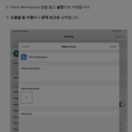
Citrix Workspace 앱을 열고
설정
으로 이동합니다.
도움말 및 지원
에서
문제 보고
를 선택합니다.