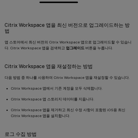
Citrix Workspace 앱을 최신 버전으로 업그레이드하는 방
법
앱 스토어에서 최신 버전의 Citrix Workspace 앱으로 업그레이드할 수 있습니
다. Citrix Workspace 앱을 검색하고
업그레이드
버튼을 누릅니다.
Citrix Workspace 앱을 재설정하는 방법
다음 방법 중 하나를 사용하여 Citrix Workspace 앱을 재설정할 수 있습니다.
Citrix Workspace 앱에서 기존 계정을 모두 삭제합니다.
Citrix Workspace 앱 스토리지 데이터를 지웁니다.
Citrix Workspace 앱을 제거하고 최신 수정 사항이 포함된 iOS용 최신
Citrix Workspace 앱을 설치합니다.
로그 수집 방법