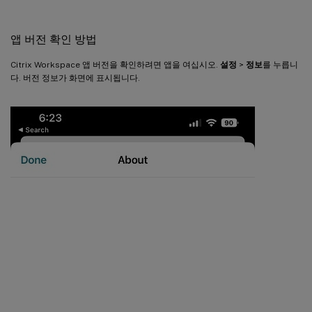
앱 버전 확인 방법
Citrix Workspace 앱 버전을 확인하려면 앱을 여십시오.
설정
>
정보
를 누릅니
다. 버전 정보가 화면에 표시됩니다.