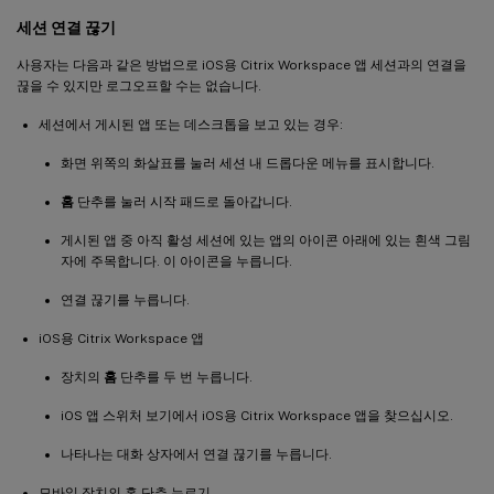
세션 연결 끊기
사용자는 다음과 같은 방법으로 iOS용 Citrix Workspace 앱 세션과의 연결을
끊을 수 있지만 로그오프할 수는 없습니다.
세션에서 게시된 앱 또는 데스크톱을 보고 있는 경우:
화면 위쪽의 화살표를 눌러 세션 내 드롭다운 메뉴를 표시합니다.
홈
단추를 눌러 시작 패드로 돌아갑니다.
게시된 앱 중 아직 활성 세션에 있는 앱의 아이콘 아래에 있는 흰색 그림
자에 주목합니다. 이 아이콘을 누릅니다.
연결 끊기를 누릅니다.
iOS용 Citrix Workspace 앱
장치의
홈
단추를 두 번 누릅니다.
iOS 앱 스위처 보기에서 iOS용 Citrix Workspace 앱을 찾으십시오.
나타나는 대화 상자에서 연결 끊기를 누릅니다.
모바일 장치의 홈 단추 누르기