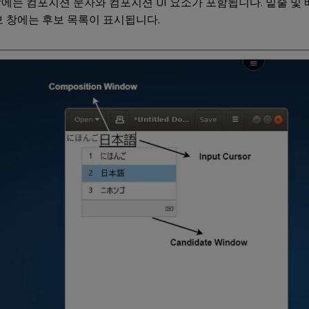
에는 컴포지션 문자와 컴포지션 UI 요소가 포함됩니다. 밑줄 및 
보 창에는 후보 목록이 표시됩니다.