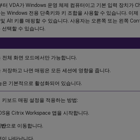
부터 VDA가 Windows 운영 체제 컴퓨터이고 기본 입력 장치가 C
는 Windows 전용 단축키와 키 조합을 사용할 수 있습니다. 이제
 및 Alt 키를 매핑할 수 있습니다. 사용자는 오른쪽 또는 왼쪽 Control(
 선택할 수 있습니다.
 전체 화면 모드에서만 가능합니다.
 저장하고 나면 매핑은 모든 세션에 영향을 줍니다.
능은 기본적으로 활성화되어 있습니다.
 키보드 매핑 설정을 적용하는 방법:
OS용 Citrix Workspace 앱을 시작합니다.
일반
으로 이동합니다.
면이 나타납니다.