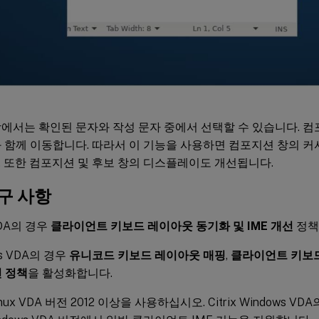
에서는 확인된 문자와 작성 문자 중에서 선택할 수 있습니다. 컴
 함께 이동합니다. 따라서 이 기능을 사용하면 컴포지션 창의 커
 또한 컴포지션 및 후보 창의 디스플레이도 개선됩니다.
구 사항
VDA의 경우
클라이언트 키보드 레이아웃 동기화 및 IME 개선
정책
ws VDA의 경우
유니코드 키보드 레이아웃 매핑
,
클라이언트 키보
선 정책
을 활성화합니다.
 Linux VDA 버전 2012 이상을 사용하십시오. Citrix Windows