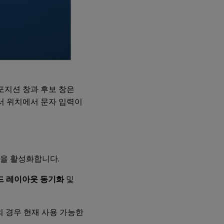
포지션 창과 후보 창은
서 위치에서 문자 입력이
을 활성화합니다.
드 레이아웃 동기화
및
 VDA의 경우 현재 사용 가능한