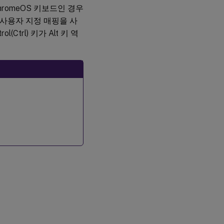
hromeOS 키보드인 경우
 사용자 지정 매핑을 사
Ctrl) 키가 Alt 키 역