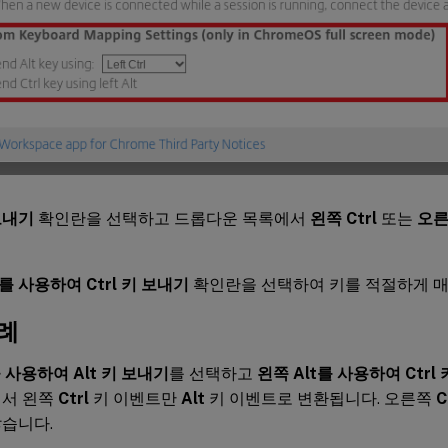
 보내기
확인란을 선택하고 드롭다운 목록에서
왼쪽 Ctrl
또는
오른
t를 사용하여 Ctrl 키 보내기
확인란을 선택하여 키를 적절하게 매
례
을 사용하여 Alt 키 보내기
를 선택하고
왼쪽 Alt를 사용하여 Ctrl
에서 왼쪽
Ctrl
키 이벤트만
Alt
키 이벤트로 변환됩니다. 오른쪽
C
습니다.