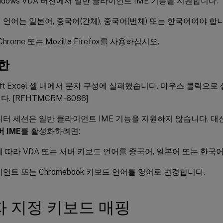
ndows VDA 버전에서 일반 클라이언트 IME 기능을 지원합니다.
언어는 일본어, 중국어(간체), 중국어(번체) 또는 한국어여야 합니
 Chrome 또는 Mozilla Firefox를 사용하십시오.
한
soft Excel 셀 내에서 문자 구성에 실패했습니다. 마우스 클릭으
. [RFHTMCRM-6086]
니터 세션은 일반 클라이언트 IME 기능을 지원하지 않습니다. 대
 IME
를 활성화하려면:
 따라 VDA 또는 서버 키보드 언어를 중국어, 일본어 또는 한국어(
언트 또는 Chromebook 키보드 언어를 영어로 변경합니다.
 지정 키보드 매핑