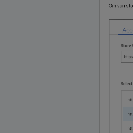
Om van stor