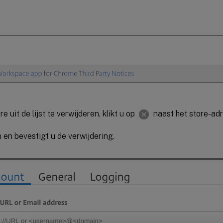
e uit de lijst te verwijderen, klikt u op
naast het store-adr
 en bevestigt u de verwijdering.