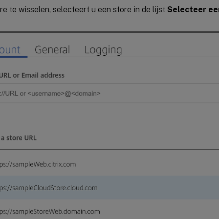
e te wisselen, selecteert u een store in de lijst
Selecteer ee