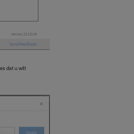
es dat u wilt