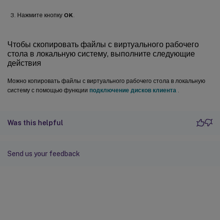
Нажмите кнопку
OK
.
Чтобы скопировать файлы с виртуального рабочего
стола в локальную систему, выполните следующие
действия
Можно копировать файлы с виртуального рабочего стола в локальную
систему с помощью функции
подключение дисков клиента
.
Was this helpful
Send us your feedback