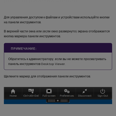
Для управления доступом к файлам и устройствам используйте кнопки
на панели инструментов.
В верхней части окна или (если окно развернуто) экрана отображается
кнопка маркера панели инструментов.
ПРИМЕЧАНИЕ:
Обратитесь к администратору, если вы не можете просматривать
панель инструментов Desktop Viewer.
Щелкните маркер для отображения панели инструментов.