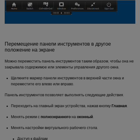
Перемещение панели инструментов в другое
положение на экране
Можно переместить панель инструментов таким образом, чтобы она не
закрывала содержимое или элементы управления другого окна.
Щелкните маркер панели инструментов в верхней части окна и
переместите его влево или вправо.
Панель инструментов позволяет выполнять следующие действия.
Переходить на главный экран устройства, нажав кнопку
Главная
.
Менять режим с
полноэкранного
на
оконный
.
Менять настройки виртуального рабочего стола.
Доступ к файлам