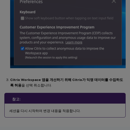
Citrix Workspace 앱을 개선하기 위해 Citrix가 익명 데이터를 수집하도
록 허용
을 선택 취소합니다.
참고:
세션을 다시 시작하여 변경 내용을 적용합니다.