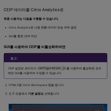
CEIP 데이터를 Citrix Analytics로
최종 사용자는 다음을 수행할 수 있습니다.
Citrix Analytics로 사용 현황 데이터 전송 여부 결정
GUI를 통한 CEIP 차단
GUI를 사용하여 CEIP를 비활성화하려면
참고:
CEIP 설정은 관리자가
configuration.js
를 사용하여 활성화한 경우
에만 GUI를 사용하여 수정할 수 있습니다.
HTML5용 Citrix Workspace 앱을 엽니다.
도구 모음에서
기본 설정
을 선택합니다.