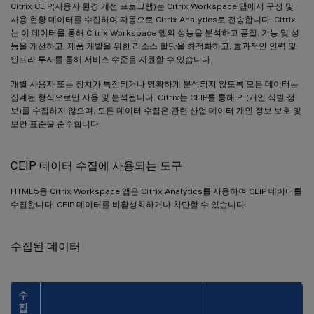
Citrix CEIP(사용자 환경 개선 프로그램)는 Citrix Workspace 앱에서 구성 및
사용 현황 데이터를 수집하여 자동으로 Citrix Analytics로 전송합니다. Citrix
는 이 데이터를 통해 Citrix Workspace 앱의 성능을 분석하고 품질, 기능 및 성
능을 개선하고, 제품 개발을 위한 리소스 할당을 최적화하고, 효과적인 인력 및
인프라 투자를 통해 서비스 수준을 지원할 수 있습니다.
개별 사용자 또는 장치가 특정되거나 명확하게 분석되지 않도록 모든 데이터는
집계된 형식으로만 사용 및 분석됩니다. Citrix는 CEIP를 통해 PII(개인 식별 정
보)를 수집하지 않으며, 모든 데이터 수집은 관련 산업 데이터 개인 정보 보호 및
보안 표준을 준수합니다.
CEIP 데이터 수집에 사용되는 도구
HTML5용 Citrix Workspace 앱은 Citrix Analytics를 사용하여 CEIP 데이터를
수집합니다. CEIP 데이터를 비활성화하거나 차단할 수 있습니다.
수집된 데이터
수
집