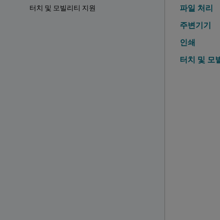
파일 처리
터치 및 모빌리티 지원
주변기기
인쇄
터치 및 모