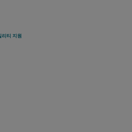
빌리티 지원