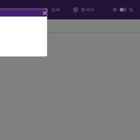
검색
한국어
×