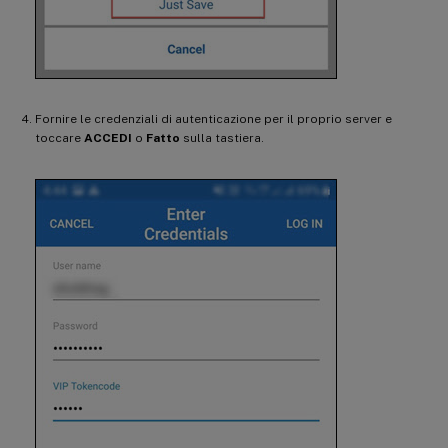
Fornire le credenziali di autenticazione per il proprio server e
toccare
ACCEDI
o
Fatto
sulla tastiera.