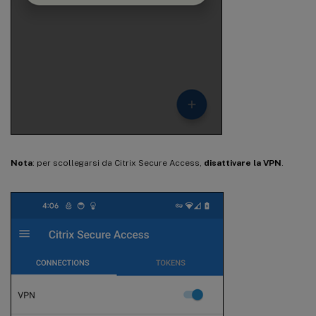
Nota
: per scollegarsi da Citrix Secure Access,
disattivare la VPN
.