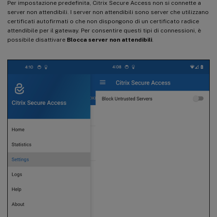
Per impostazione predefinita, Citrix Secure Access non si connette a
server non attendibili. I server non attendibili sono server che utilizzano
certificati autofirmati o che non dispongono di un certificato radice
attendibile per il gateway. Per consentire questi tipi di connessioni, è
possibile disattivare
Blocca server non attendibili
.