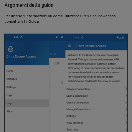
Argomenti della guida
Per ulteriori informazioni su come utilizzare Citrix Secure Access,
consultare la
Guida
.