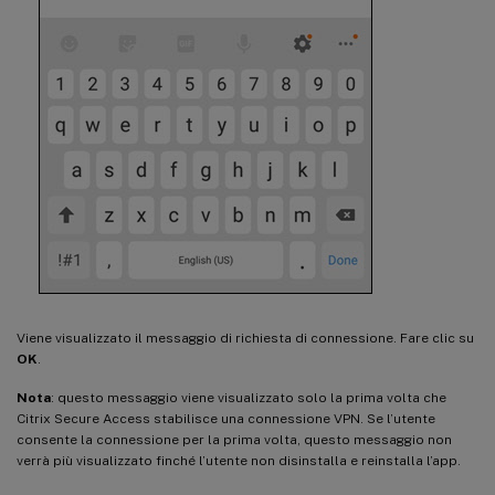
Viene visualizzato il messaggio di richiesta di connessione. Fare clic su
OK
.
Nota
: questo messaggio viene visualizzato solo la prima volta che
Citrix Secure Access stabilisce una connessione VPN. Se l’utente
consente la connessione per la prima volta, questo messaggio non
verrà più visualizzato finché l’utente non disinstalla e reinstalla l’app.