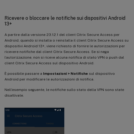
Ricevere o bloccare le notifiche sui dispositivi Android
13+
A partire dalla versione 23.12.1 del client Citrix Secure Access per
Android, quando si installa o reinstalla il client Citrix Secure Access su
dispositivi Android 13+, viene richiesto di fornire le autorizzazioni per
ricevere notifiche dal client Citrix Secure Access. Se si nega
l’autorizzazione, non si riceve alcuna notifica di stato VPN o push dal
client Citrix Secure Access sul dispositivo Android.
È possibile passare a
Impostazioni > Notifiche
sul dispositivo
Android per modificare le autorizzazioni di notifica.
Nell’esempio seguente, le notifiche sullo stato della VPN sono state
disattivate.