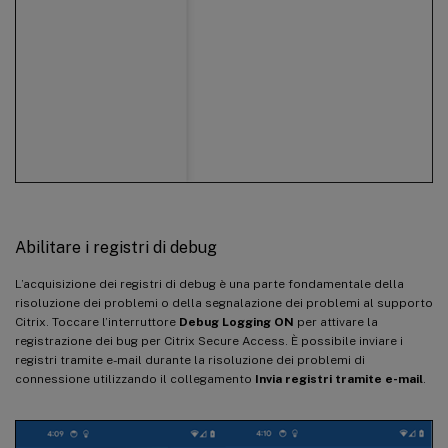
Abilitare i registri di debug
L’acquisizione dei registri di debug è una parte fondamentale della
risoluzione dei problemi o della segnalazione dei problemi al supporto
Citrix. Toccare l’interruttore
Debug Logging
ON
per attivare la
registrazione dei bug per Citrix Secure Access. È possibile inviare i
registri tramite e-mail durante la risoluzione dei problemi di
connessione utilizzando il collegamento
Invia registri tramite e-mail
.