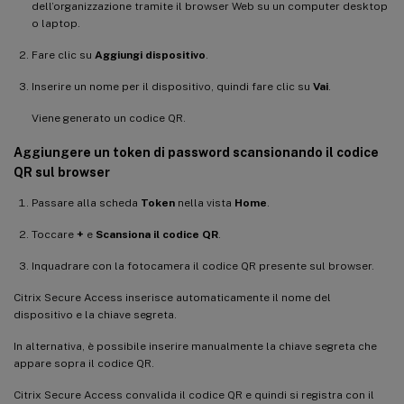
dell’organizzazione tramite il browser Web su un computer desktop
o laptop.
Fare clic su
Aggiungi dispositivo
.
Inserire un nome per il dispositivo, quindi fare clic su
Vai
.
Viene generato un codice QR.
Aggiungere un token di password scansionando il codice
QR sul browser
Passare alla scheda
Token
nella vista
Home
.
Toccare
+
e
Scansiona il codice QR
.
Inquadrare con la fotocamera il codice QR presente sul browser.
Citrix Secure Access inserisce automaticamente il nome del
dispositivo e la chiave segreta.
In alternativa, è possibile inserire manualmente la chiave segreta che
appare sopra il codice QR.
Citrix Secure Access convalida il codice QR e quindi si registra con il