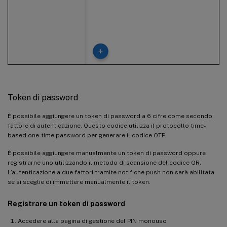
Token di password
È possibile aggiungere un token di password a 6 cifre come secondo
fattore di autenticazione. Questo codice utilizza il protocollo time-
based one-time password per generare il codice OTP.
È possibile aggiungere manualmente un token di password oppure
registrarne uno utilizzando il metodo di scansione del codice QR.
L’autenticazione a due fattori tramite notifiche push non sarà abilitata
se si sceglie di immettere manualmente il token.
Registrare un token di password
Accedere alla pagina di gestione del PIN monouso