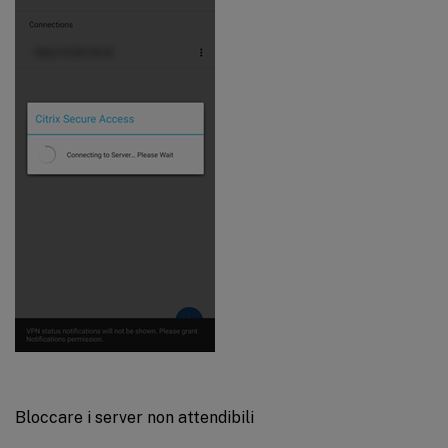
Bloccare i server non attendibili