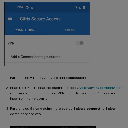
Fare clic su
+
per aggiungere una connessione.
Inserire l’URL di base (ad esempio
https://gateway.mycompany.com
)
e il nome della connessione VPN. Facoltativamente, è possibile
inserire il nome utente.
Fare clic su
Salva
e quindi fare clic su
Salva e connetti
o
Salva
come appropriato.