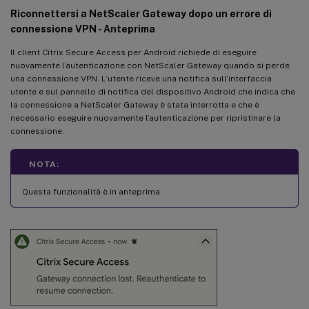
Riconnettersi a NetScaler Gateway dopo un errore di
connessione VPN - Anteprima
Il client Citrix Secure Access per Android richiede di eseguire
nuovamente l’autenticazione con NetScaler Gateway quando si perde
una connessione VPN. L’utente riceve una notifica sull’interfaccia
utente e sul pannello di notifica del dispositivo Android che indica che
la connessione a NetScaler Gateway è stata interrotta e che è
necessario eseguire nuovamente l’autenticazione per ripristinare la
connessione.
NOTA:
Questa funzionalità è in anteprima.