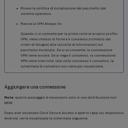
Riceve la notifica di installazione del pacchetto dal
sistema operativo.
Riavvia la VPN Always On.
Quando ci si connette per la prima volta al proprio profilo
VPN, viene chiesto di fornire il consenso (richiesto dai
criteri di Google) alla raccolta di informazioni sul
pacchetto installato. Se si acconsente, la connessione
VPN viene avviata. Se si nega il consenso, la connessione
VPN viene interrotta. Una volta concesso il consenso, la
schermata di consenso non viene più visualizzata.
Aggiungere una connessione
Nota
: questo passaggio è necessario solo in una distribuzione non
MDM.
Dopo aver installato Citrix Secure Access e aperto l’app sul dispositivo
Android, verrà visualizzata la schermata seguente.