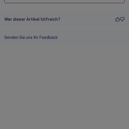
War dieser Artikel hilfreich?
Senden Sie uns Ihr Feedback