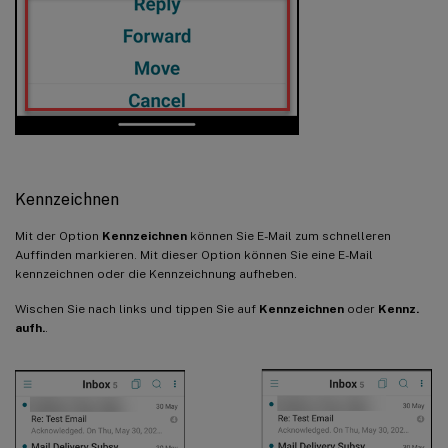
Kennzeichnen
Mit der Option
Kennzeichnen
können Sie E-Mail zum schnelleren
Auffinden markieren. Mit dieser Option können Sie eine E-Mail
kennzeichnen oder die Kennzeichnung aufheben.
Wischen Sie nach links und tippen Sie auf
Kennzeichnen
oder
Kennz.
aufh.
.