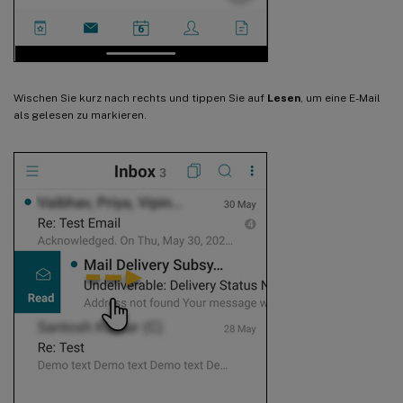
Wischen Sie kurz nach rechts und tippen Sie auf
Lesen
, um eine E-Mail
als gelesen zu markieren.