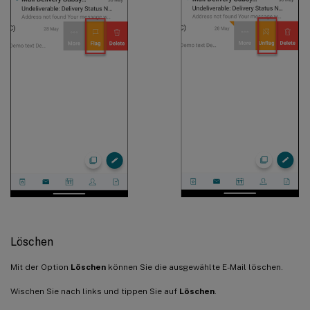
Löschen
Mit der Option
Löschen
können Sie die ausgewählte E-Mail löschen.
Wischen Sie nach links und tippen Sie auf
Löschen
.