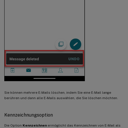
Sie können mehrere E-Mails löschen, indem Sie eine E-Mail lange
berühren und dann alle E-Mails auswählen, die Sie löschen möchten.
Kennzeichnungsoption
Die Option
Kennzeichnen
ermöglicht das Kennzeichnen von E-Mail als