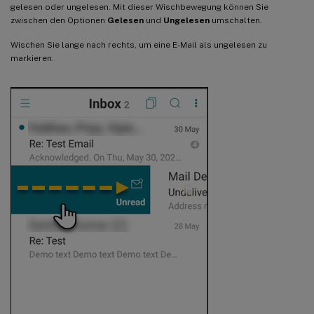
gelesen oder ungelesen. Mit dieser Wischbewegung können Sie
zwischen den Optionen
Gelesen
und
Ungelesen
umschalten.
Wischen Sie lange nach rechts, um eine E-Mail als ungelesen zu
markieren.