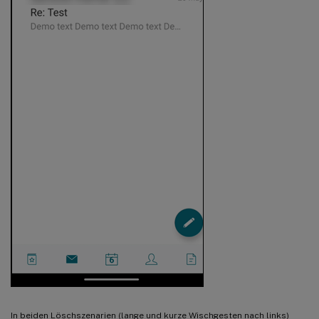
In beiden Löschszenarien (lange und kurze Wischgesten nach links)