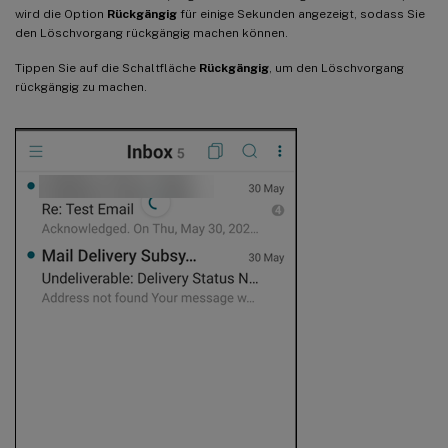
wird die Option
Rückgängig
für einige Sekunden angezeigt, sodass Sie
den Löschvorgang rückgängig machen können.
Tippen Sie auf die Schaltfläche
Rückgängig
, um den Löschvorgang
rückgängig zu machen.