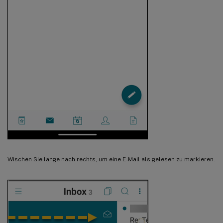
Wischen Sie lange nach rechts, um eine E-Mail als gelesen zu markieren.