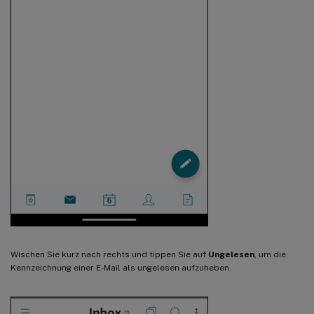
Wischen Sie kurz nach rechts und tippen Sie auf
Ungelesen
, um die
Kennzeichnung einer E-Mail als ungelesen aufzuheben.