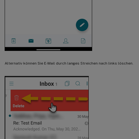
Alternativ können Sie E-Mail durch langes Streichen nach links löschen.