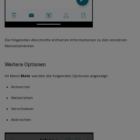
Die folgenden Abschnitte enthalten Informationen zu den einzelnen
Menüelementen.
Weitere Optionen
Im Menü
Mehr
werden die folgenden Optionen angezeigt:
Antworten
Weiterleiten
Verschieben
Abbrechen