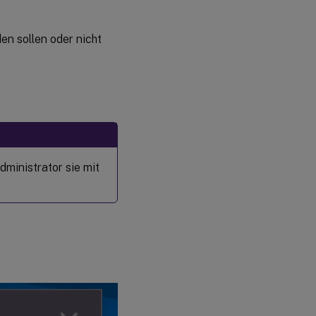
en sollen oder nicht
ministrator sie mit