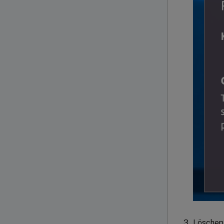
Lösche