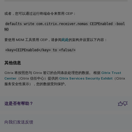
或者，您可以通过运行终端命令来禁用 CEIP：
defaults write com.citrix.receiver.nomas CEIPEnabled -bool
NO
要使用 MDM 工具禁用 CEIP，请参阅
此处
的架构并设置以下内容：
<key>CEIPEnabled</key> to <false/>
其他信息
Citrix 将按照您与 Citrix 签订的合同条款处理您的数据。 根据
Citrix Trust
Center
（Citrix 信任中心）提供的
Citrix Services Security Exhibit
（Citrix
服务安全性展示），您的数据受到保护。
这是否有帮助？
向我们发送反馈