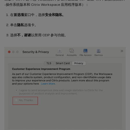
- 操作系统版本和 Citrix Workspace 应用程序版本）：
在
首选项
窗口中，选择
安全和隐私
。
单击
隐私
选项卡。
选择
不，谢谢
以禁用 CEIP 参与功能。