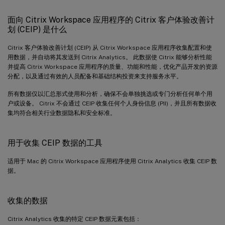
面向 Citrix Workspace 应用程序的 Citrix 客户体验改善计
划 (CEIP) 是什么
Citrix 客户体验改善计划 (CEIP) 从 Citrix Workspace 应用程序收集配置和使
用数据，并自动将其发送到 Citrix Analytics。 此数据使 Citrix 能够分析性能
并提高 Citrix Workspace 应用程序的质量、功能和性能，优化产品开发的资源
分配，以及通过有效的人员配备和基础结构投资来支持服务水平。
所有数据仅以汇总形式使用和分析，确保不会单独挑选或专门分析任何单个用
户或设备。 Citrix 不会通过 CEIP 收集任何个人身份信息 (PII)，并且所有数据收
集均符合相关行业数据隐私和安全标准。
用于收集 CEIP 数据的工具
适用于 Mac 的 Citrix Workspace 应用程序使用 Citrix Analytics 收集 CEIP 数
据。
收集的数据
Citrix Analytics 收集的特定 CEIP 数据元素包括：