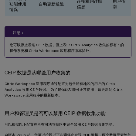
连接租约详细
用户指
功能使用
自动更新通道
信息
南
情况
注意：
您可以停止发送 CEIP 数据，但上表中 Citrix Analytics 收集的标有 * 的
操作系统和 Citrix Workspace 应用程序版本除外。
CEIP 数据是从哪些用户收集的
Citrix Workspace 应用程序通过配置为包含所有地区的用户的 Citrix
Analytics 收集 CEIP 数据。 为了确保此功能可正常使用，请更新到 Citrix
Workspace 应用程序的最新版本。
用户和管理员是否可以禁用 CEIP 数据收集功能
可以根据以下配置在所有司法管辖区中完全禁用 CEIP 数据收集功能。
自版本 2205 起，您可以按照以下步骤停止发送 CEIP 数据（两个数据元素除外