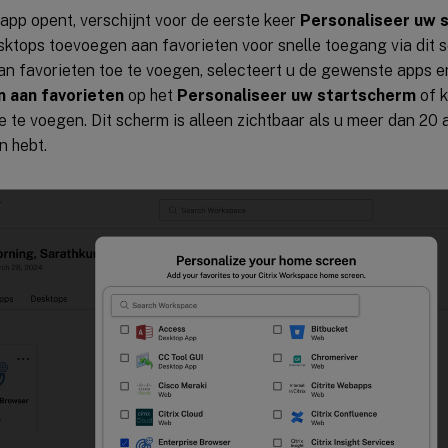
app opent, verschijnt voor de eerste keer
Personaliseer uw 
sktops toevoegen aan favorieten voor snelle toegang via dit
n favorieten toe te voegen, selecteert u de gewenste apps en
 aan favorieten
op het
Personaliseer uw startscherm
of k
oe te voegen. Dit scherm is alleen zichtbaar als u meer dan 20
 hebt.