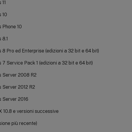
 11
 10
 Phone 10
 8.1
8 Pro ed Enterprise (edizioni a 32 bit e 64 bit)
7 Service Pack 1 (edizioni a 32 bit e 64 bit)
 Server 2008 R2
 Server 2012 R2
 Server 2016
10.8 e versioni successive
sione più recente)