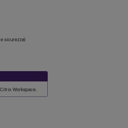
e sicurezza)
 Citrix Workspace.