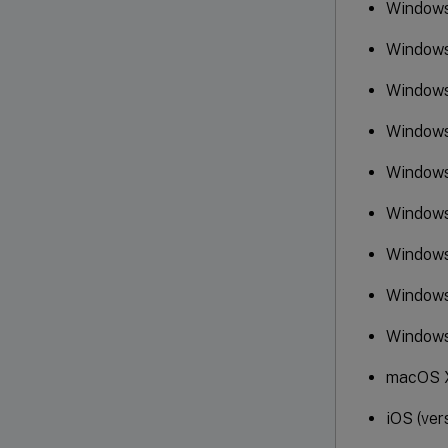
Windows
Windows
Windows
Windows
Windows 
Windows 
Windows
Windows
Windows
macOS X 
iOS (ver