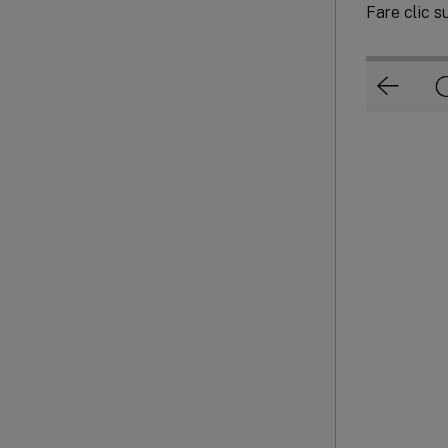
Fare clic s