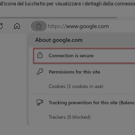
ull’icona del lucchetto per visualizzare i dettagli della conness