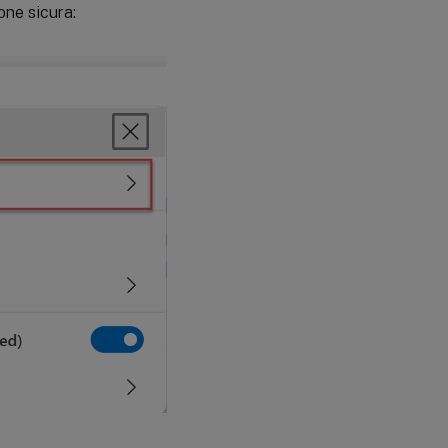
ione sicura: