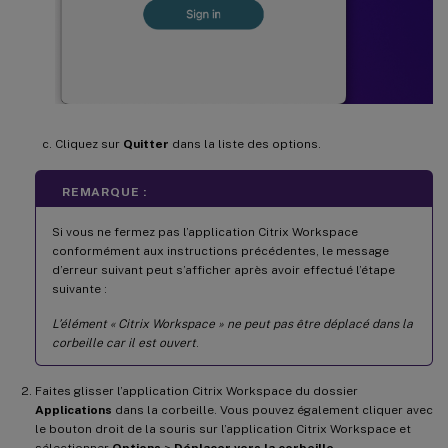
Cliquez sur
Quitter
dans la liste des options.
REMARQUE :
Si vous ne fermez pas l’application Citrix Workspace
conformément aux instructions précédentes, le message
d’erreur suivant peut s’afficher après avoir effectué l’étape
suivante :
L’élément « Citrix Workspace » ne peut pas être déplacé dans la
corbeille car il est ouvert
.
Faites glisser l’application Citrix Workspace du dossier
Applications
dans la corbeille. Vous pouvez également cliquer avec
le bouton droit de la souris sur l’application Citrix Workspace et