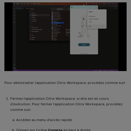
Pour désinstaller l’application Citrix Workspace, procédez comme suit
:
Fermez l’application Citrix Workspace, si elle est en cours
d’exécution. Pour fermer l’application Citrix Workspace, procédez
comme suit :
Accédez au menu d’accès rapide.
Cliquez sur l’icône
Compte
en haut à droite.