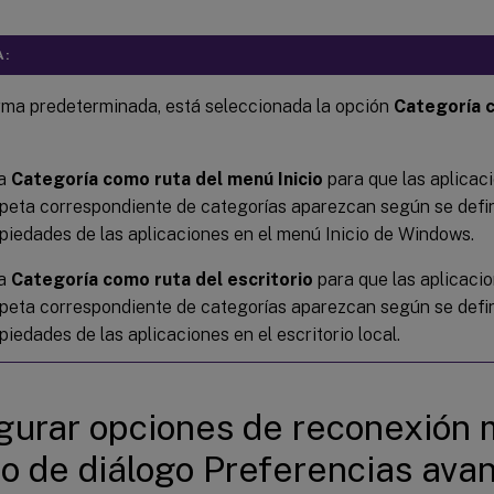
A:
rma predeterminada, está seleccionada la opción
Categoría 
ja
Categoría como ruta del menú Inicio
para que las aplicaci
peta correspondiente de categorías aparezcan según se defin
piedades de las aplicaciones en el menú Inicio de Windows.
ja
Categoría como ruta del escritorio
para que las aplicacio
peta correspondiente de categorías aparezcan según se defin
piedades de las aplicaciones en el escritorio local.
gurar opciones de reconexión 
o de diálogo Preferencias ava