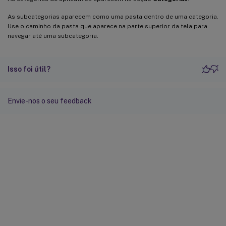
As subcategorias aparecem como uma pasta dentro de uma categoria.
Use o caminho da pasta que aparece na parte superior da tela para
navegar até uma subcategoria.
Isso foi útil?
Envie-nos o seu feedback