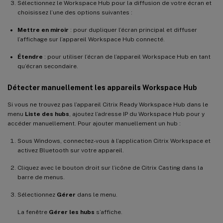
Sélectionnez le Workspace Hub pour la diffusion de votre écran et
choisissez l’une des options suivantes :
Mettre en miroir
: pour dupliquer l’écran principal et diffuser
l’affichage sur l’appareil Workspace Hub connecté.
Étendre
: pour utiliser l’écran de l’appareil Workspace Hub en tant
qu’écran secondaire.
Détecter manuellement les appareils Workspace Hub
Si vous ne trouvez pas l’appareil Citrix Ready Workspace Hub dans le
menu
Liste des hubs
, ajoutez l’adresse IP du Workspace Hub pour y
accéder manuellement. Pour ajouter manuellement un hub :
Sous Windows, connectez-vous à l’application Citrix Workspace et
activez Bluetooth sur votre appareil.
Cliquez avec le bouton droit sur l’icône de Citrix Casting dans la
barre de menus.
Sélectionnez
Gérer
dans le menu.
La fenêtre
Gérer les hubs
s’affiche.