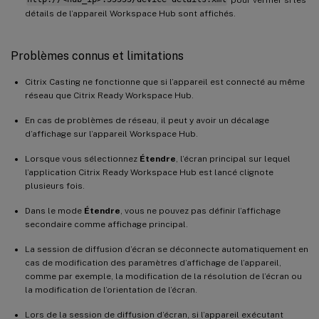
détails de l’appareil Workspace Hub sont affichés.
Problèmes connus et limitations
Citrix Casting ne fonctionne que si l’appareil est connecté au même
réseau que Citrix Ready Workspace Hub.
En cas de problèmes de réseau, il peut y avoir un décalage
d’affichage sur l’appareil Workspace Hub.
Lorsque vous sélectionnez
Étendre
, l’écran principal sur lequel
l’application Citrix Ready Workspace Hub est lancé clignote
plusieurs fois.
Dans le mode
Étendre
, vous ne pouvez pas définir l’affichage
secondaire comme affichage principal.
La session de diffusion d’écran se déconnecte automatiquement en
cas de modification des paramètres d’affichage de l’appareil,
comme par exemple, la modification de la résolution de l’écran ou
la modification de l’orientation de l’écran.
Lors de la session de diffusion d’écran, si l’appareil exécutant