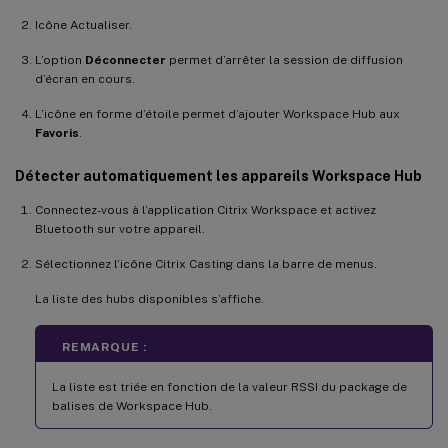
Icône Actualiser.
L’option
Déconnecter
permet d’arrêter la session de diffusion
d’écran en cours.
L’icône en forme d’étoile permet d’ajouter Workspace Hub aux
Favoris
.
Détecter automatiquement les appareils Workspace Hub
Connectez-vous à l’application Citrix Workspace et activez
Bluetooth sur votre appareil.
Sélectionnez l’icône Citrix Casting dans la barre de menus.
La liste des hubs disponibles s’affiche.
REMARQUE :
La liste est triée en fonction de la valeur RSSI du package de
balises de Workspace Hub.