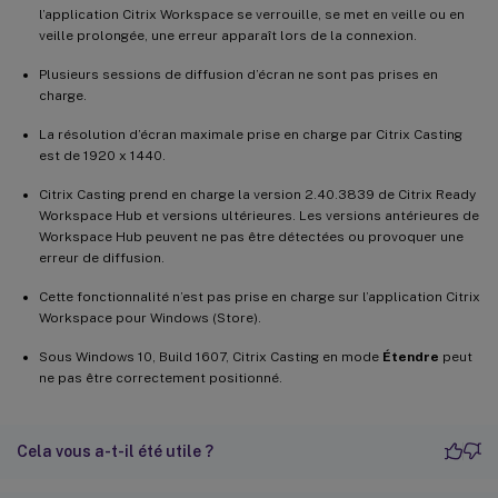
l’application Citrix Workspace se verrouille, se met en veille ou en
veille prolongée, une erreur apparaît lors de la connexion.
Plusieurs sessions de diffusion d’écran ne sont pas prises en
charge.
La résolution d’écran maximale prise en charge par Citrix Casting
est de 1920 x 1440.
Citrix Casting prend en charge la version 2.40.3839 de Citrix Ready
Workspace Hub et versions ultérieures. Les versions antérieures de
Workspace Hub peuvent ne pas être détectées ou provoquer une
erreur de diffusion.
Cette fonctionnalité n’est pas prise en charge sur l’application Citrix
Workspace pour Windows (Store).
Sous Windows 10, Build 1607, Citrix Casting en mode
Étendre
peut
ne pas être correctement positionné.
Cela vous a-t-il été utile ?