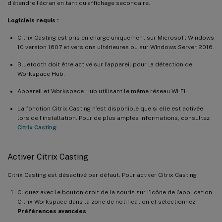
d’étendre l’écran en tant qu’affichage secondaire.
Logiciels requis :
Citrix Casting est pris en charge uniquement sur Microsoft Windows
10 version 1607 et versions ultérieures ou sur Windows Server 2016.
Bluetooth doit être activé sur l’appareil pour la détection de
Workspace Hub.
Appareil et Workspace Hub utilisant le même réseau Wi-Fi.
La fonction Citrix Casting n’est disponible que si elle est activée
lors de l’installation. Pour de plus amples informations, consultez
Citrix Casting
.
Activer Citrix Casting
Citrix Casting est désactivé par défaut. Pour activer Citrix Casting :
Cliquez avec le bouton droit de la souris sur l’icône de l’application
Citrix Workspace dans la zone de notification et sélectionnez
Préférences avancées
.