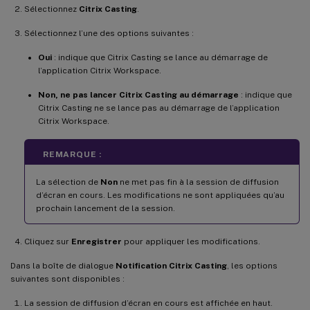
Sélectionnez
Citrix Casting
.
Sélectionnez l’une des options suivantes :
Oui
: indique que Citrix Casting se lance au démarrage de
l’application Citrix Workspace.
Non, ne pas lancer Citrix Casting au démarrage
: indique que
Citrix Casting ne se lance pas au démarrage de l’application
Citrix Workspace.
REMARQUE :
La sélection de
Non
ne met pas fin à la session de diffusion
d’écran en cours. Les modifications ne sont appliquées qu’au
prochain lancement de la session.
Cliquez sur
Enregistrer
pour appliquer les modifications.
Dans la boîte de dialogue
Notification Citrix Casting
, les options
suivantes sont disponibles :
La session de diffusion d’écran en cours est affichée en haut.