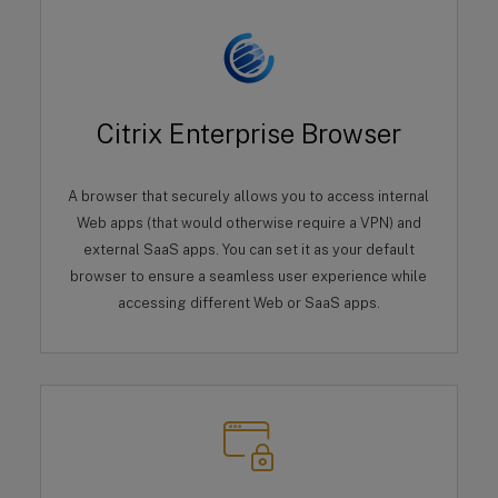
Citrix Enterprise Browser
A browser that securely allows you to access internal
Web apps (that would otherwise require a VPN) and
external SaaS apps. You can set it as your default
browser to ensure a seamless user experience while
accessing different Web or SaaS apps.