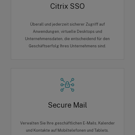
Citrix SSO
Überall und jederzeit sicherer Zugriff auf
Anwendungen, virtuelle Desktops und
Unternehmensdaten, die entscheidend für den
Geschäftserfolg Ihres Unternehmens sind.
Secure Mail
Verwalten Sie Ihre geschäftlichen E-Mails, Kalender
und Kontakte auf Mobiltelefonen und Tablets.