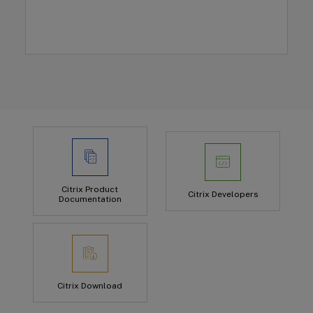
Citrix Product
Citrix Developers
Documentation
Citrix Download