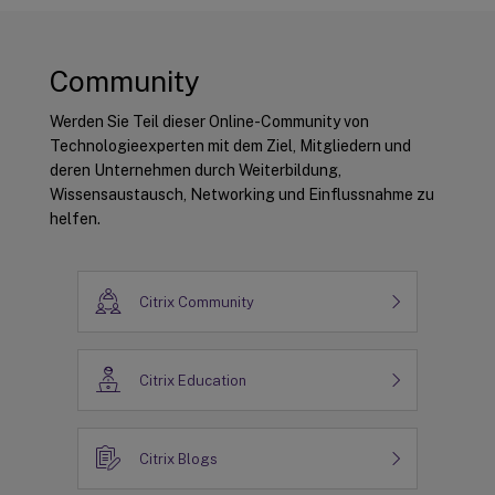
Community
Werden Sie Teil dieser Online-Community von
Technologieexperten mit dem Ziel, Mitgliedern und
deren Unternehmen durch Weiterbildung,
Wissensaustausch, Networking und Einflussnahme zu
helfen.
Citrix Community
Citrix Education
Citrix Blogs